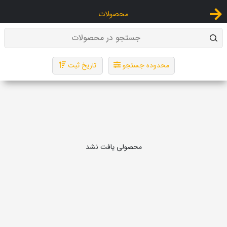
محصولات
جستجو در محصولات
محدوده جستجو
تاریخ ثبت
محصولی یافت نشد