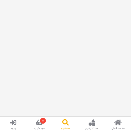
0
صفحه اصلی
دسته بندی
جستجو
سبد خرید
ورود