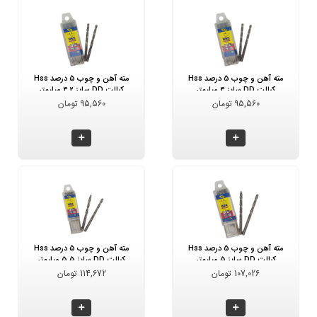
مته آهن و چوب 5 درصد Hss
مته آهن و چوب 5 درصد Hss
کبالت DD سایز 4 میلیمتر
کبالت DD سایز 4.2 میلیمتر
95,560 تومان
95,560 تومان
مته آهن و چوب 5 درصد Hss
مته آهن و چوب 5 درصد Hss
کبالت DD سایز 5 میلیمتر
کبالت DD سایز 5.5 میلیمتر
107,026 تومان
114,672 تومان