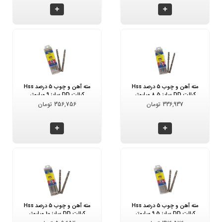
مته آهن و چوب 5 درصد Hss
مته آهن و چوب 5 درصد Hss
کبالت DD سایز 8.5 میلیمتر
کبالت DD سایز 9 میلیمتر
336,937 تومان
356,756 تومان
مته آهن و چوب 5 درصد Hss
مته آهن و چوب 5 درصد Hss
کبالت DD سایز 9.5 میلیمتر
کبالت DD سایز 10 میلیمتر