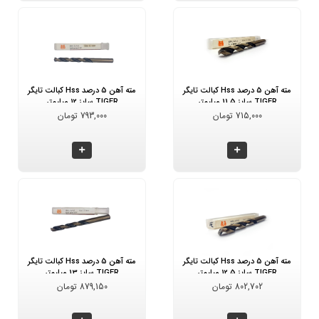
مته آهن 5 درصد Hss کبالت تایگر
مته آهن 5 درصد Hss کبالت تایگر
TIGER سایز 11.5 میلیمتر
TIGER سایز 12 میلیمتر
715,000 تومان
793,000 تومان
مته آهن 5 درصد Hss کبالت تایگر
مته آهن 5 درصد Hss کبالت تایگر
TIGER سایز 12.5 میلیمتر
TIGER سایز 13 میلیمتر
802,702 تومان
879,150 تومان