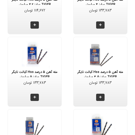
TIGER سایز 4 میلیمتر
TIGER سایز 4.2 میلیمتر
133,783 تومان
114,672 تومان
مته آهن 5 درصد Hss کبالت تایگر
مته آهن 5 درصد Hss کبالت تایگر
TIGER سایز 4.5 میلیمتر
TIGER سایز 5 میلیمتر
133,783 تومان
133,783 تومان