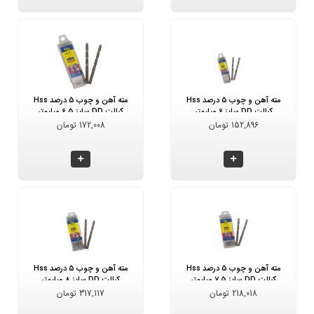
مته آهن و چوب 5 درصد Hss
مته آهن و چوب 5 درصد Hss
کبالت DD سایز 6 میلیمتر
کبالت DD سایز 6.5 میلیمتر
152,896 تومان
172,008 تومان
مته آهن و چوب 5 درصد Hss
مته آهن و چوب 5 درصد Hss
کبالت DD سایز 7.5 میلیمتر
کبالت DD سایز 8 میلیمتر
218,018 تومان
317,117 تومان