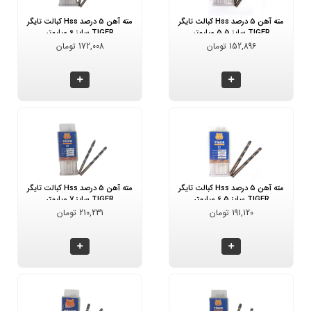
مته آهن 5 درصد Hss کبالت تایگر
مته آهن 5 درصد Hss کبالت تایگر
TIGER سایز 5.5 میلیمتر
TIGER سایز 6 میلیمتر
152,896 تومان
172,008 تومان
مته آهن 5 درصد Hss کبالت تایگر
مته آهن 5 درصد Hss کبالت تایگر
TIGER سایز 6.5 میلیمتر
TIGER سایز 7 میلیمتر
191,120 تومان
210,231 تومان