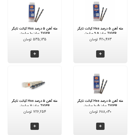
مته آهن 5 درصد Hss کبالت تایگر
مته آهن 5 درصد Hss کبالت تایگر
TIGER سایز 9.5 میلیمتر
TIGER سایز 10 میلیمتر
420,463 تومان
535,135 تومان
مته آهن 5 درصد Hss کبالت تایگر
مته آهن 5 درصد Hss کبالت تایگر
TIGER سایز 10.5 میلیمتر
TIGER سایز 11 میلیمتر
688,030 تومان
726,254 تومان