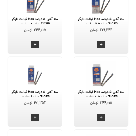
مته آهن 5 درصد Hss کبالت تایگر
مته آهن 5 درصد Hss کبالت تایگر
TIGER سایز 7.5 میلیمتر
TIGER سایز 8 میلیمتر
229,343 تومان
344,015 تومان
مته آهن 5 درصد Hss کبالت تایگر
مته آهن 5 درصد Hss کبالت تایگر
TIGER سایز 8.5 میلیمتر
TIGER سایز 9 میلیمتر
344,015 تومان
401,352 تومان