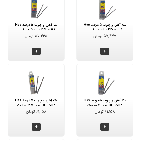
مته آهن و چوب 5 درصد Hss
مته آهن و چوب 5 درصد Hss
کبالت DD سایز 2 میلیمتر
کبالت DD سایز 2.5 میلیمتر
57,335 تومان
57,335 تومان
مته آهن و چوب 5 درصد Hss
مته آهن و چوب 5 درصد Hss
کبالت DD سایز 3 میلیمتر
کبالت DD سایز 3.5 میلیمتر
61,158 تومان
61,158 تومان