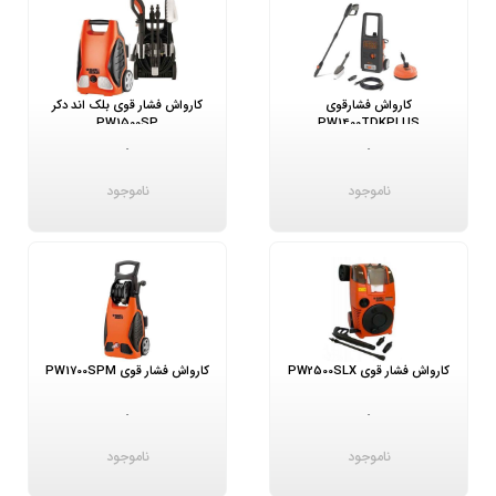
کارواش فشارقوی
کارواش‌ فشار قوی بلک اند دکر
PW1500SP
PW1400TDKPLUS
-
-
ناموجود
ناموجود
کارواش فشار قوی PW2500SLX
کارواش فشار قوی PW1700SPM
-
-
ناموجود
ناموجود